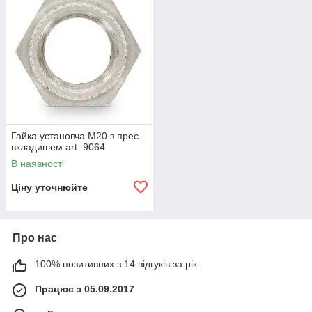
Гайка установча М20 з прес-
вкладишем art. 9064
В наявності
Ціну уточнюйте
Про нас
100% позитивних з 14 відгуків за рік
Працює з 05.09.2017