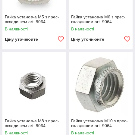
Гайка установча М5 з прес-
Гайка установча М6 з прес-
вкладишем art. 9064
вкладишем art. 9064
В наявності
В наявності
Ціну уточнюйте
Ціну уточнюйте
Гайка установча М8 з прес-
Гайка установча М10 з прес-
вкладишем art. 9064
вкладишем art. 9064
В наявності
В наявності