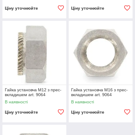
Ціну уточнюйте
Ціну уточнюйте
Гайка установча М12 з прес-
Гайка установча М16 з прес-
вкладишем art. 9064
вкладишем art. 9064
В наявності
В наявності
Ціну уточнюйте
Ціну уточнюйте