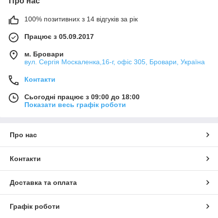
Про нас
100% позитивних з 14 відгуків за рік
Працює з 05.09.2017
м. Бровари
вул. Сергія Москаленка,16-г, офіс 305, Бровари, Україна
Контакти
Сьогодні працює з 09:00 до 18:00
Показати весь графік роботи
Про нас
Контакти
Доставка та оплата
Графік роботи