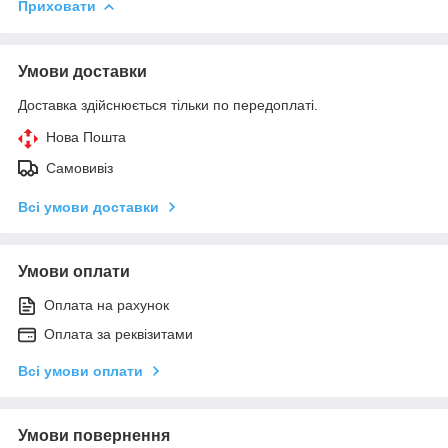
Приховати
Умови доставки
Доставка здійснюється тільки по передоплаті.
Нова Пошта
Самовивіз
Всі умови доставки
Умови оплати
Оплата на рахунок
Оплата за реквізитами
Всі умови оплати
Умови повернення