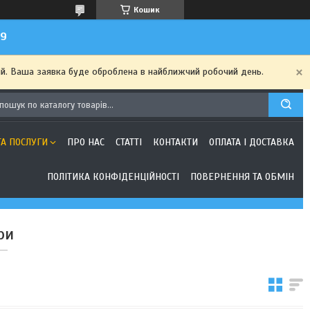
Кошик
99
ий. Ваша заявка буде оброблена в найближчий робочий день.
ТА ПОСЛУГИ
ПРО НАС
СТАТТІ
КОНТАКТИ
ОПЛАТА І ДОСТАВКА
ПОЛІТИКА КОНФІДЕНЦІЙНОСТІ
ПОВЕРНЕННЯ ТА ОБМІН
ри