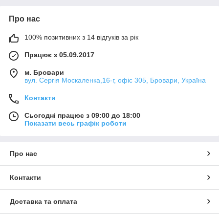
Про нас
100% позитивних з 14 відгуків за рік
Працює з 05.09.2017
м. Бровари
вул. Сергія Москаленка,16-г, офіс 305, Бровари, Україна
Контакти
Сьогодні працює з 09:00 до 18:00
Показати весь графік роботи
Про нас
Контакти
Доставка та оплата