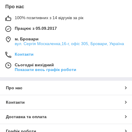
Про нас
100% позитивних з 14 відгуків за рік
Працює з 05.09.2017
м. Бровари
вул. Сергія Москаленка,16-г, офіс 305, Бровари, Україна
Контакти
Сьогодні вихідний
Показати весь графік роботи
Про нас
Контакти
Доставка та оплата
Графік роботи