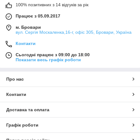
100% позитивних з 14 відгуків за рік
Працює з 05.09.2017
м. Бровари
вул. Сергія Москаленка,16-г, офіс 305, Бровари, Україна
Контакти
Сьогодні працює з 09:00 до 18:00
Показати весь графік роботи
Про нас
Контакти
Доставка та оплата
Графік роботи