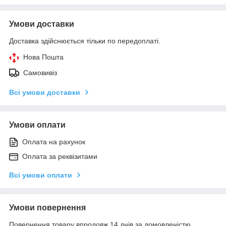
Умови доставки
Доставка здійснюється тільки по передоплаті.
Нова Пошта
Самовивіз
Всі умови доставки
Умови оплати
Оплата на рахунок
Оплата за реквізитами
Всі умови оплати
Умови повернення
Повернення товару впродовж 14 днів за домовленістю