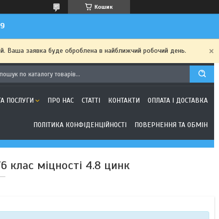
Кошик
99
ий. Ваша заявка буде оброблена в найближчий робочий день.
ТА ПОСЛУГИ
ПРО НАС
СТАТТІ
КОНТАКТИ
ОПЛАТА І ДОСТАВКА
ПОЛІТИКА КОНФІДЕНЦІЙНОСТІ
ПОВЕРНЕННЯ ТА ОБМІН
6 клас міцності 4.8 цинк