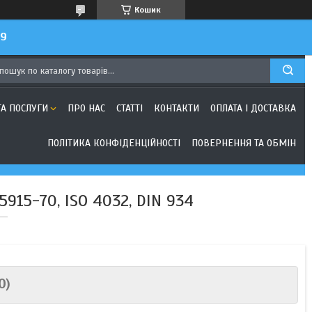
Кошик
99
ТА ПОСЛУГИ
ПРО НАС
СТАТТІ
КОНТАКТИ
ОПЛАТА І ДОСТАВКА
ПОЛІТИКА КОНФІДЕНЦІЙНОСТІ
ПОВЕРНЕННЯ ТА ОБМІН
5915-70, ISO 4032, DIN 934
0)