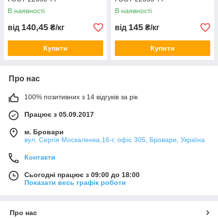
В наявності
В наявності
140,45
145
від
₴/кг
від
₴/кг
Купити
Купити
Про нас
100% позитивних з 14 відгуків за рік
Працює з 05.09.2017
м. Бровари
вул. Сергія Москаленка,16-г, офіс 305, Бровари, Україна
Контакти
Сьогодні працює з 09:00 до 18:00
Показати весь графік роботи
Про нас