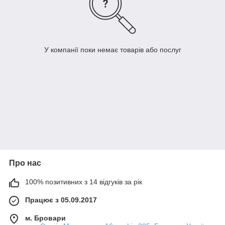
У компанії поки немає товарів або послуг
Про нас
100% позитивних з 14 відгуків за рік
Працює з 05.09.2017
м. Бровари