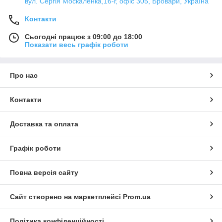
вул. Сергія Москаленка,16-г, офіс 305, Бровари, Україна
Контакти
Сьогодні працює з 09:00 до 18:00
Показати весь графік роботи
Про нас
Контакти
Доставка та оплата
Графік роботи
Повна версія сайту
Сайт створено на маркетплейсі
Prom.ua
Політика конфіденційності