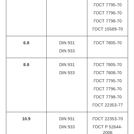
ГОСТ 7795-70
ГОСТ 7796-70
ГОСТ 7798-70
ГОСТ 15589-70
6.8
DIN 931
ГОСТ 7805-70
DIN 933
8.8
DIN 931
ГОСТ 7805-70
DIN 933
ГОСТ 7808-70
ГОСТ 7795-70
ГОСТ 7796-70
ГОСТ 7798-70
ГОСТ 22353-77
10.9
DIN 931
ГОСТ 22353-70
DIN 933
ГОСТ Р 52644-
2006