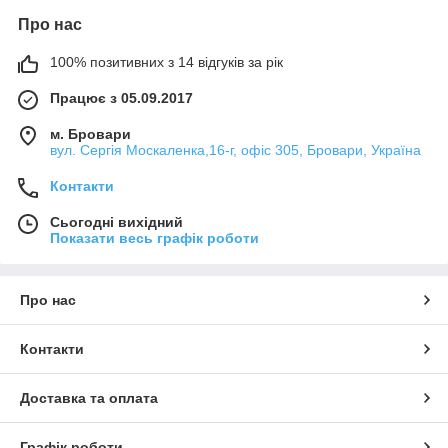
Про нас
100% позитивних з 14 відгуків за рік
Працює з 05.09.2017
м. Бровари
вул. Сергія Москаленка,16-г, офіс 305, Бровари, Україна
Контакти
Сьогодні вихідний
Показати весь графік роботи
Про нас
Контакти
Доставка та оплата
Графік роботи