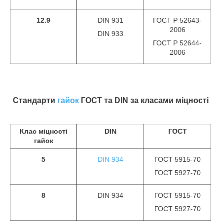
12.9
DIN 931
ГОСТ Р 52643-
2006
DIN 933
ГОСТ Р 52644-
2006
Стандарти
гайок
ГОСТ та DIN за класами міцності
Клас міцності
DIN
ГОСТ
гайок
5
DIN 934
ГОСТ 5915-70
ГОСТ 5927-70
8
DIN 934
ГОСТ 5915-70
ГОСТ 5927-70