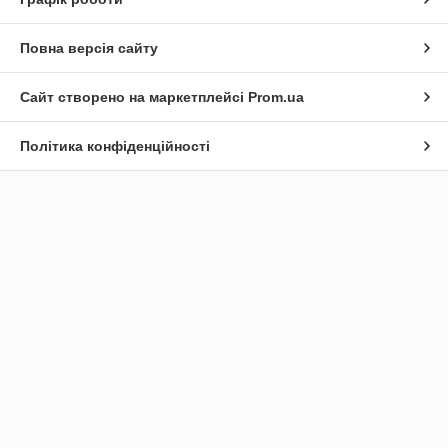
Повна версія сайту
Сайт створено на маркетплейсі
Prom.ua
Політика конфіденційності