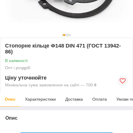
Стопорне кільце Ф148 DIN 471 (ГОСТ 13942-
86)
В наявності
Опт і роздріб
Ціну уточнюйте
Мінімальна сума замовлення на сайті — 700 ₴
Опис
Характеристики
Доставка
Оплата
Умови п
Опис