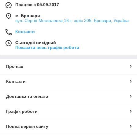
Працює з 05.09.2017
м. Бровари
вул. Сергія Москаленка,16-г, офіс 305, Бровари, Україна
Контакти
Сьогодні вихідний
Показати весь графік роботи
Про нас
Контакти
Доставка та оплата
Графік роботи
Повна версія сайту