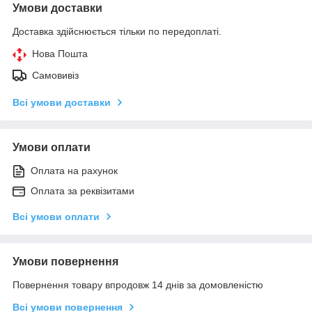
Умови доставки
Доставка здійснюється тільки по передоплаті.
Нова Пошта
Самовивіз
Всі умови доставки
Умови оплати
Оплата на рахунок
Оплата за реквізитами
Всі умови оплати
Умови повернення
Повернення товару впродовж 14 днів за домовленістю
Всі умови повернення