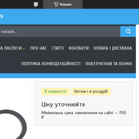
Кошик
99
ТА ПОСЛУГИ
ПРО НАС
СТАТТІ
КОНТАКТИ
ОПЛАТА І ДОСТАВКА
ПОЛІТИКА КОНФІДЕНЦІЙНОСТІ
ПОВЕРНЕННЯ ТА ОБМІН
В наявності
Оптом і в роздріб
Ціну уточнюйте
Мінімальна сума замовлення на сайті — 700
₴