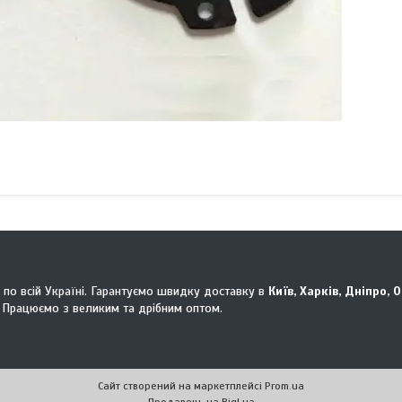
 по всій Україні. Гарантуємо швидку доставку в
Київ, Харків, Дніпро, 
 Працюємо з великим та дрібним оптом.
Сайт створений на маркетплейсі
Prom.ua