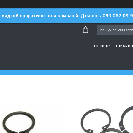
видкий прорахунок для компаній. Дзвоніть 093 062 09 
ГОЛОВНА
ТОВАРИ 