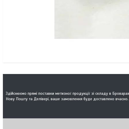
Здійснюємо прямі поставки метизної продукції зі складу в Броварах
Нову Пошту та Делівері, ваше замовлення буде доставлено вчасно.