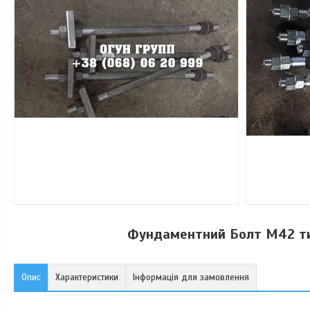
Фундаментний Болт М42 ти
Опис
Характеристики
Інформація для замовлення