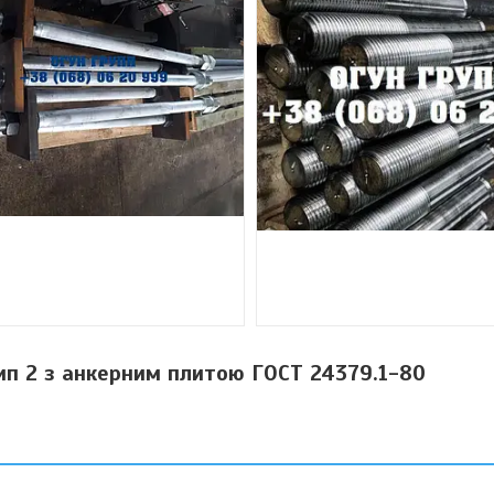
п 2 з анкерним плитою ГОСТ 24379.1-80