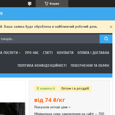
Кошик
99
ий. Ваша заявка буде оброблена в найближчий робочий день.
ТА ПОСЛУГИ
ПРО НАС
СТАТТІ
КОНТАКТИ
ОПЛАТА І ДОСТАВКА
ПОЛІТИКА КОНФІДЕНЦІЙНОСТІ
ПОВЕРНЕННЯ ТА ОБМІН
В наявності
Оптом і в роздріб
від
74 ₴/кг
Показати оптові ціни
Мінімальна сума замовлення на сайті — 700