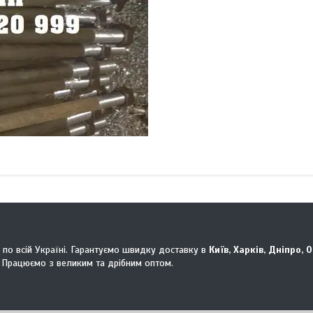
 по всій Україні. Гарантуємо швидку доставку в
Київ, Харків, Дніпро, 
 Працюємо з великим та дрібним оптом.