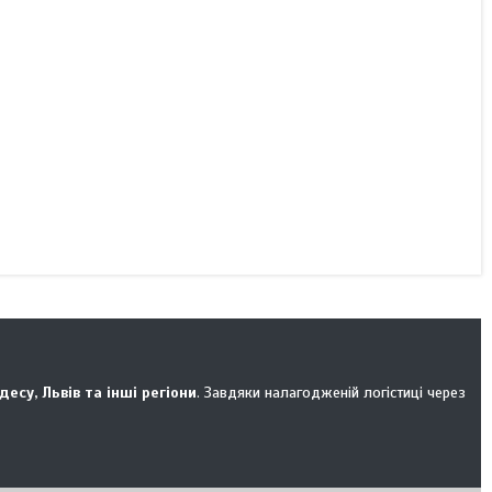
Одесу, Львів та інші регіони
. Завдяки налагодженій логістиці через