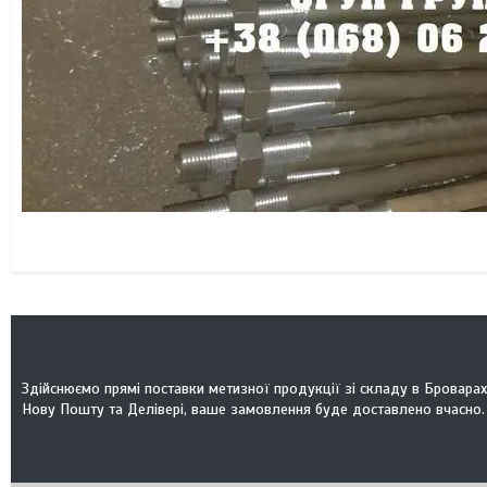
Здійснюємо прямі поставки метизної продукції зі складу в Броварах
Нову Пошту та Делівері, ваше замовлення буде доставлено вчасно.