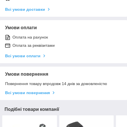
Всі умови доставки
Умови оплати
Оплата на рахунок
Оплата за реквізитами
Всі умови оплати
Умови повернення
Повернення товару впродовж 14 днів за домовленістю
Всі умови повернення
Подібні товари компанії