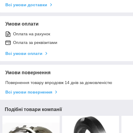
Всі умови доставки
Умови оплати
Оплата на рахунок
Оплата за реквізитами
Всі умови оплати
Умови повернення
Повернення товару впродовж 14 днів за домовленістю
Всі умови повернення
Подібні товари компанії