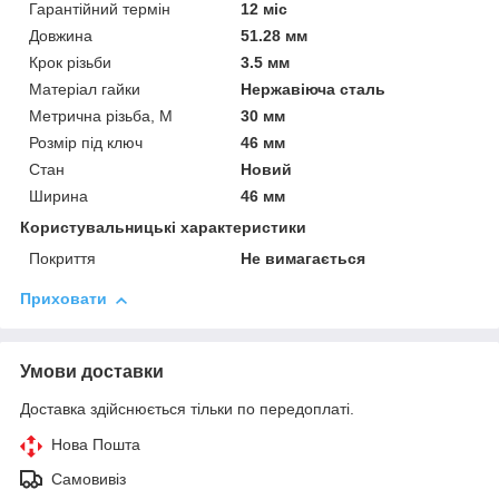
Гарантійний термін
12 міс
Довжина
51.28 мм
Крок різьби
3.5 мм
Матеріал гайки
Нержавіюча сталь
Метрична різьба, М
30 мм
Розмір під ключ
46 мм
Стан
Новий
Ширина
46 мм
Користувальницькі характеристики
Покриття
Не вимагається
Приховати
Умови доставки
Доставка здійснюється тільки по передоплаті.
Нова Пошта
Самовивіз