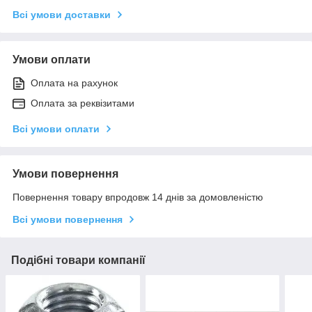
Всі умови доставки
Умови оплати
Оплата на рахунок
Оплата за реквізитами
Всі умови оплати
Умови повернення
Повернення товару впродовж 14 днів за домовленістю
Всі умови повернення
Подібні товари компанії