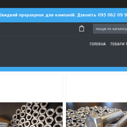
видкий прорахунок для компаній. Дзвоніть 093 062 09 
ГОЛОВНА
ТОВАРИ 