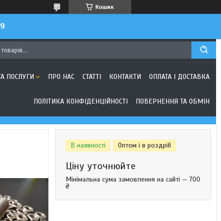
Кошик
99
ТА ПОСЛУГИ
ПРО НАС
СТАТТІ
КОНТАКТИ
ОПЛАТА І ДОСТАВКА
ПОЛІТИКА КОНФІДЕНЦІЙНОСТІ
ПОВЕРНЕННЯ ТА ОБМІН
В наявності
Оптом і в роздріб
Ціну уточнюйте
Мінімальна сума замовлення на сайті — 700
₴