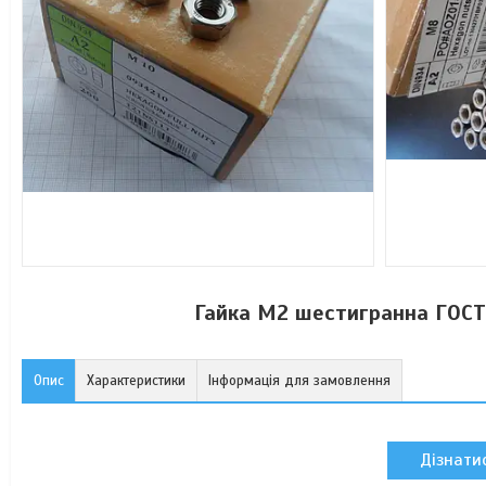
Гайка М2 шестигранна ГОСТ 
Опис
Характеристики
Інформація для замовлення
Дізнатис