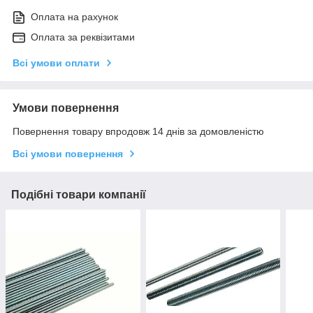
Оплата на рахунок
Оплата за реквізитами
Всі умови оплати
Умови повернення
Повернення товару впродовж 14 днів за домовленістю
Всі умови повернення
Подібні товари компанії