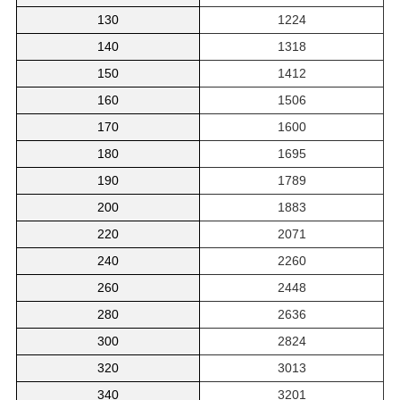
130
1224
140
1318
150
1412
160
1506
170
1600
180
1695
190
1789
200
1883
220
2071
240
2260
260
2448
280
2636
300
2824
320
3013
340
3201