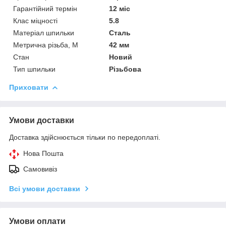
Гарантійний термін
12 міс
Клас міцності
5.8
Матеріал шпильки
Сталь
Метрична різьба, М
42 мм
Стан
Новий
Тип шпильки
Різьбова
Приховати
Умови доставки
Доставка здійснюється тільки по передоплаті.
Нова Пошта
Самовивіз
Всі умови доставки
Умови оплати