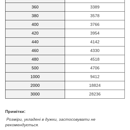
360
3389
380
3578
400
3766
420
3954
440
4142
460
4330
480
4518
500
4706
1000
9412
2000
18824
3000
28236
Примітки:
Розміри, укладені в дужки, застосовувати не
рекомендується.