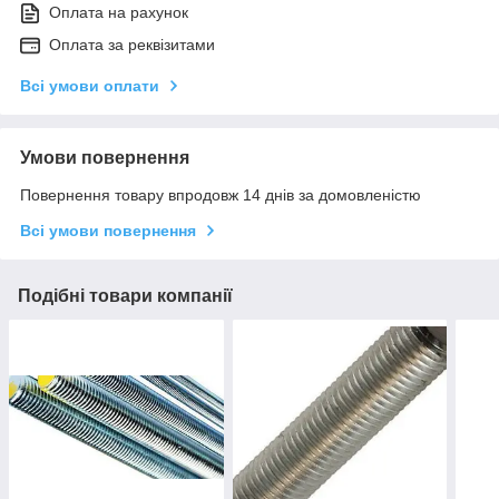
Оплата на рахунок
Оплата за реквізитами
Всі умови оплати
Умови повернення
Повернення товару впродовж 14 днів за домовленістю
Всі умови повернення
Подібні товари компанії