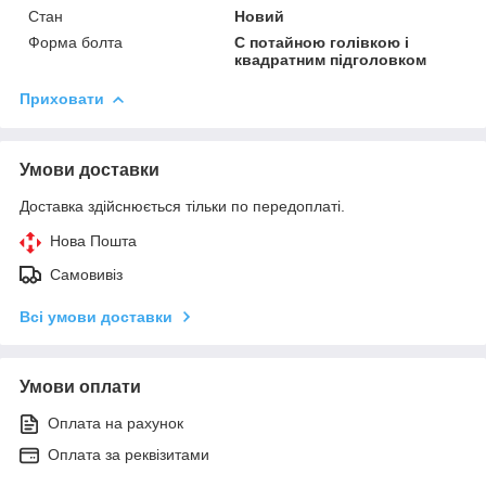
Стан
Новий
Форма болта
C потайною голівкою і
квадратним підголовком
Приховати
Умови доставки
Доставка здійснюється тільки по передоплаті.
Нова Пошта
Самовивіз
Всі умови доставки
Умови оплати
Оплата на рахунок
Оплата за реквізитами