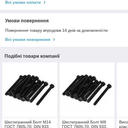
Всі умови оплати
Умови повернення
Повернення товару впродовж 14 днів за домовленістю
Всі умови повернення
Подібні товари компанії
Шестигранний Болт М14
Шестигранний Болт М8
Висо
ГОСТ 7805-70, DIN 933,
ГОСТ 7805-70, DIN 933,
клас