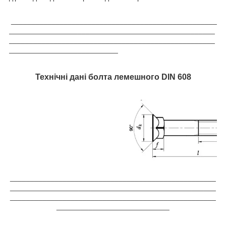
___________________________________________________
___________________________________________________
___________________________________________________
___________________________
Технічні дані болта лемешного DIN 608
___________________________________________________
___________________________________________________
___________________________________________________
____________________________