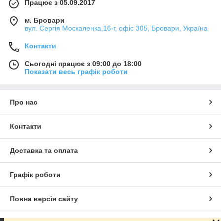
Працює з 05.09.2017
м. Бровари
вул. Сергія Москаленка,16-г, офіс 305, Бровари, Україна
Контакти
Сьогодні працює з 09:00 до 18:00
Показати весь графік роботи
Про нас
Контакти
Доставка та оплата
Графік роботи
Повна версія сайту