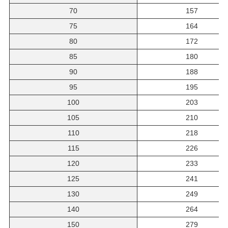
70
157
75
164
80
172
85
180
90
188
95
195
100
203
105
210
110
218
115
226
120
233
125
241
130
249
140
264
150
279