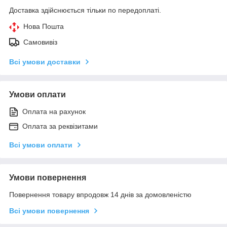
Доставка здійснюється тільки по передоплаті.
Нова Пошта
Самовивіз
Всі умови доставки
Умови оплати
Оплата на рахунок
Оплата за реквізитами
Всі умови оплати
Умови повернення
Повернення товару впродовж 14 днів за домовленістю
Всі умови повернення