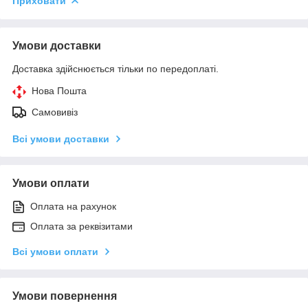
Приховати
Умови доставки
Доставка здійснюється тільки по передоплаті.
Нова Пошта
Самовивіз
Всі умови доставки
Умови оплати
Оплата на рахунок
Оплата за реквізитами
Всі умови оплати
Умови повернення