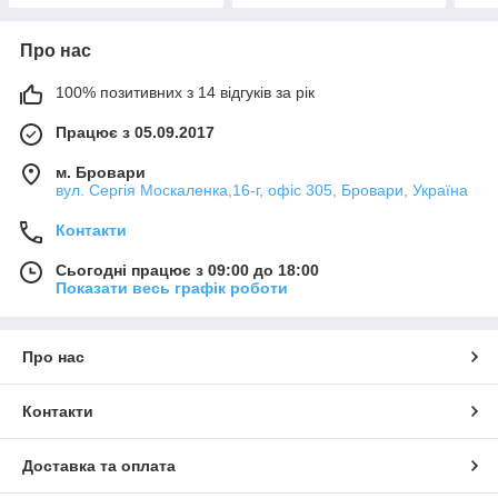
Про нас
100% позитивних з 14 відгуків за рік
Працює з 05.09.2017
м. Бровари
вул. Сергія Москаленка,16-г, офіс 305, Бровари, Україна
Контакти
Сьогодні працює з 09:00 до 18:00
Показати весь графік роботи
Про нас
Контакти
Доставка та оплата