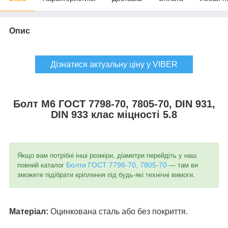
Опис
Дізнатися актуальну ціну у VIBER
Болт М6 ГОСТ 7798-70, 7805-70, DIN 931,
DIN 933
клас міцності 5.8
Якщо вам потрібні інші розміри, діаметри перейдіть у наш
Болти ГОСТ 7798-70, 7805-70
повний каталог
— там ви
зможете підібрати кріплення під будь-які технічні вимоги.
Матеріал:
Оцинкована сталь або без покриття.