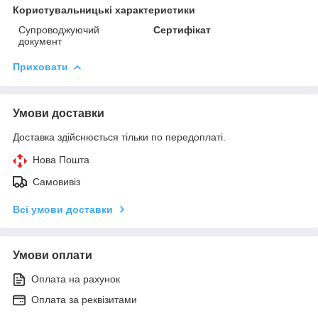
Користувальницькі характеристики
Супроводжуючий
Сертифікат
документ
Приховати
Умови доставки
Доставка здійснюється тільки по передоплаті.
Нова Пошта
Самовивіз
Всі умови доставки
Умови оплати
Оплата на рахунок
Оплата за реквізитами