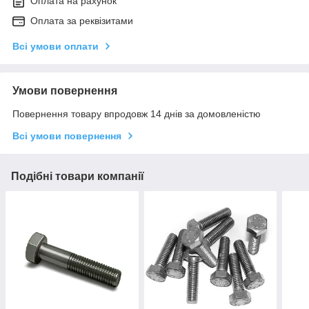
Оплата на рахунок
Оплата за реквізитами
Всі умови оплати
Умови повернення
Повернення товару впродовж 14 днів за домовленістю
Всі умови повернення
Подібні товари компанії