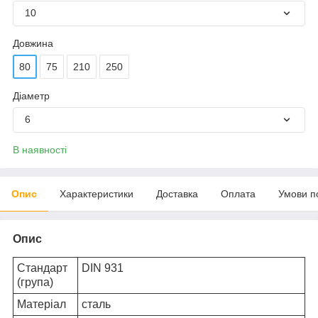
10
Довжина
80
75
210
250
Діаметр
6
В наявності
Опис
Характеристики
Доставка
Оплата
Умови п
Опис
Стандарт
DIN 931
(група)
Матеріал
сталь