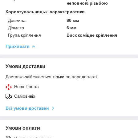
неповною різьбою
Користувальницькі характеристики
Довжина
80 мм
Діаметр
6 мм
Група кріплення
Високоміцне кріплення
Приховати
Умови доставки
Доставка здійснюється тільки по передоплаті.
Нова Пошта
Самовивіз
Всі умови доставки
Умови оплати