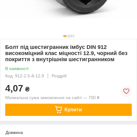
Болт під шестигранник імбус DIN 912
високоміцний клас міцності 12.9, чорний без
покриття з внутрішнім шестигранником
В наявності
Код: 912-2.5-8-12,9
Роздріб
4,07
₴
Мінімальна сума замовлення на сайті — 700 ₴
Купити
Довжина