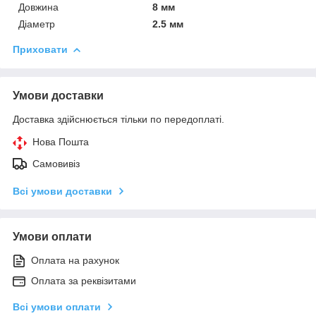
Довжина
8 мм
Діаметр
2.5 мм
Приховати
Умови доставки
Доставка здійснюється тільки по передоплаті.
Нова Пошта
Самовивіз
Всі умови доставки
Умови оплати
Оплата на рахунок
Оплата за реквізитами
Всі умови оплати