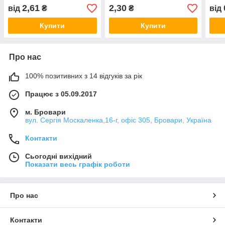
10.9
10.9
2,61
2,30
від
₴
₴
від
Купити
Купити
Про нас
100% позитивних з 14 відгуків за рік
Працює з 05.09.2017
м. Бровари
вул. Сергія Москаленка,16-г, офіс 305, Бровари, Україна
Контакти
Сьогодні вихідний
Показати весь графік роботи
Про нас
Контакти