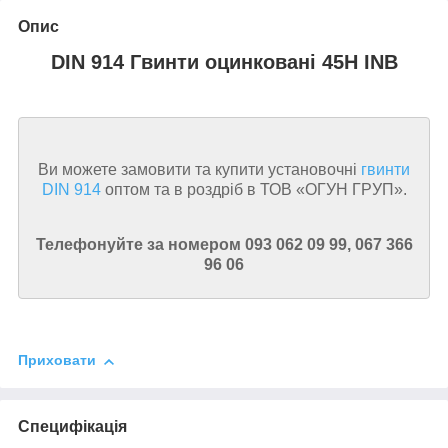
Опис
DIN 914 Гвинти оцинковані 45H INB
Ви можете замовити та купити установочні
гвинти
DIN 914
оптом та в роздріб в ТОВ «ОГУН ГРУП».
Телефонуйте за номером 093 062 09 99, 067 366
96 06
Приховати
Специфікація