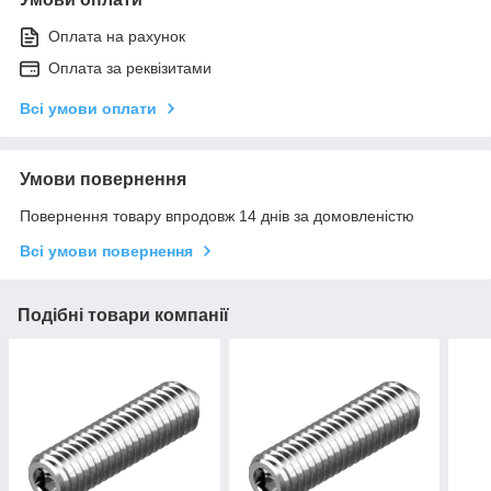
Оплата на рахунок
Оплата за реквізитами
Всі умови оплати
Умови повернення
Повернення товару впродовж 14 днів за домовленістю
Всі умови повернення
Подібні товари компанії