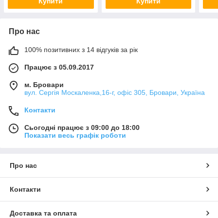
Купити
Купити
Про нас
100% позитивних з 14 відгуків за рік
Працює з 05.09.2017
м. Бровари
вул. Сергія Москаленка,16-г, офіс 305, Бровари, Україна
Контакти
Сьогодні працює з 09:00 до 18:00
Показати весь графік роботи
Про нас
Контакти
Доставка та оплата