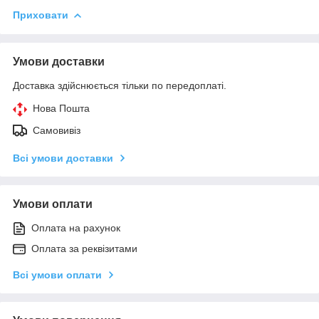
Приховати
Умови доставки
Доставка здійснюється тільки по передоплаті.
Нова Пошта
Самовивіз
Всі умови доставки
Умови оплати
Оплата на рахунок
Оплата за реквізитами
Всі умови оплати