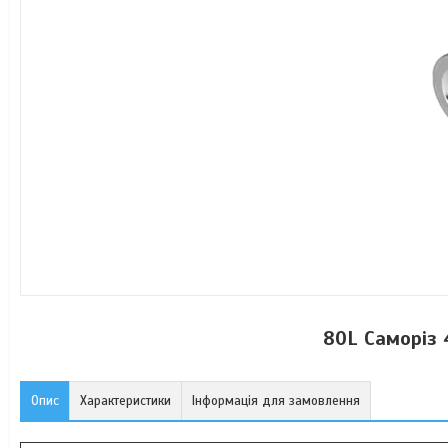
80L Саморіз 
Опис
Характеристики
Інформація для замовлення